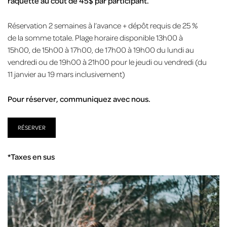
raquette au coût de 45$ par participant.
Réservation 2 semaines à l’avance + dépôt requis de 25 %
de la somme totale. Plage horaire disponible 13h00 à
15h00, de 15h00 à 17h00, de 17h00 à 19h00 du lundi au
vendredi ou de 19h00 à 21h00 pour le jeudi ou vendredi (du
11 janvier au 19 mars inclusivement)
Pour réserver, communiquez avec nous.
RÉSERVER
*Taxes en sus