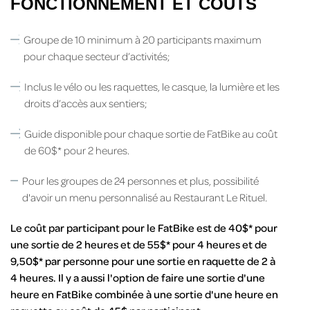
FONCTIONNEMENT ET COÛTS
Groupe de 10 minimum à 20 participants maximum
pour chaque secteur d’activités;
Inclus le vélo ou les raquettes, le casque, la lumière et les
droits d’accès aux sentiers;
Guide disponible pour chaque sortie de FatBike au coût
de 60$* pour 2 heures.
Pour les groupes de 24 personnes et plus, possibilité
d'avoir un menu personnalisé au Restaurant Le Rituel.
Le coût par participant pour le FatBike est de 40$* pour
une sortie de 2 heures et de 55$* pour 4 heures et de
9,50$* par personne pour une sortie en raquette de 2 à
4 heures. Il y a aussi l'option de faire une sortie d'une
heure en FatBike combinée à une sortie d'une heure en