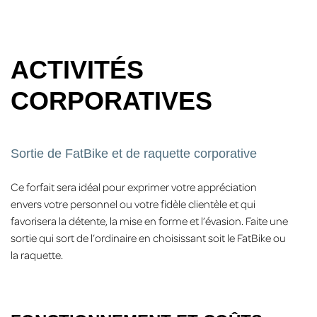
ACTIVITÉS
CORPORATIVES
Sortie de FatBike et de raquette corporative
Ce forfait sera idéal pour exprimer votre appréciation
envers votre personnel ou votre fidèle clientèle et qui
favorisera la détente, la mise en forme et l’évasion. Faite une
sortie qui sort de l’ordinaire en choisissant soit le FatBike ou
la raquette.