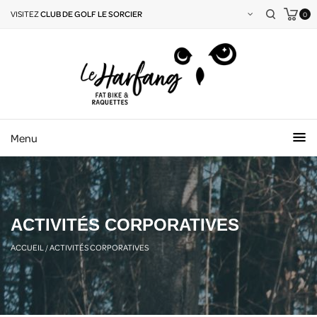
VISITEZ
CLUB DE GOLF LE SORCIER
0
Menu
ACTIVITÉS CORPORATIVES
ACCUEIL
/
ACTIVITÉS CORPORATIVES