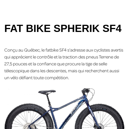
FAT BIKE SPHERIK SF4
Conçu au Québec, le fatbike SF4 s'adresse aux cyclistes avertis
qui apprécient le contrôle et la traction des pneus Terrene de
27,5 pouces et la confiance que procure la tige de selle
télescopique dans les descentes, mais qui recherchent aussi
un vélo défiant toute compétition.