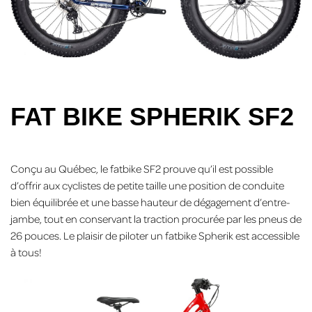
FAT BIKE SPHERIK SF2
Conçu au Québec, le fatbike SF2 prouve qu’il est possible
d’offrir aux cyclistes de petite taille une position de conduite
bien équilibrée et une basse hauteur de dégagement d’entre-
jambe, tout en conservant la traction procurée par les pneus de
26 pouces. Le plaisir de piloter un fatbike Spherik est accessible
à tous!