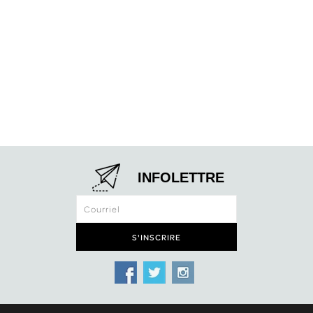
INFOLETTRE