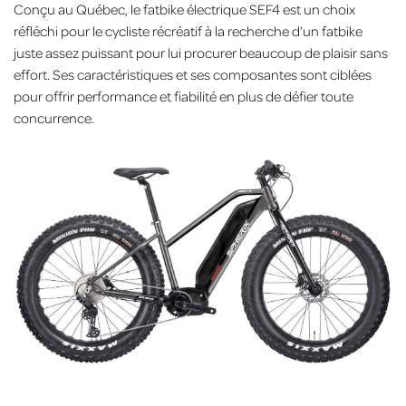
Conçu au Québec, le fatbike électrique SEF4 est un choix
réfléchi pour le cycliste récréatif à la recherche d’un fatbike
juste assez puissant pour lui procurer beaucoup de plaisir sans
effort. Ses caractéristiques et ses composantes sont ciblées
pour offrir performance et fiabilité en plus de défier toute
concurrence.