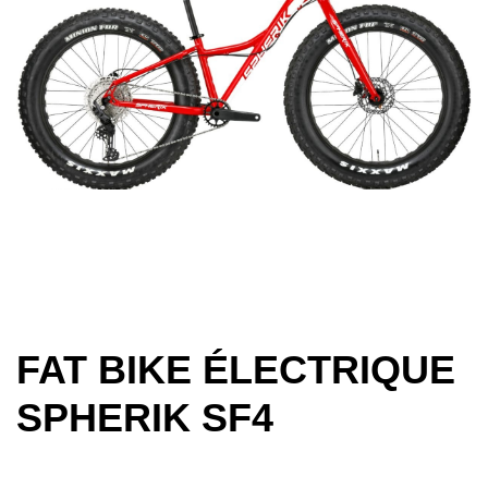
FAT BIKE ÉLECTRIQUE
SPHERIK SF4