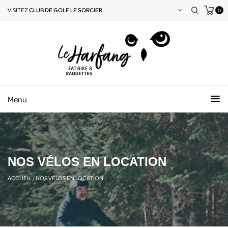
VISITEZ
CLUB DE GOLF LE SORCIER
0
Menu
NOS VÉLOS EN LOCATION
ACCUEIL
/
NOS VÉLOS EN LOCATION