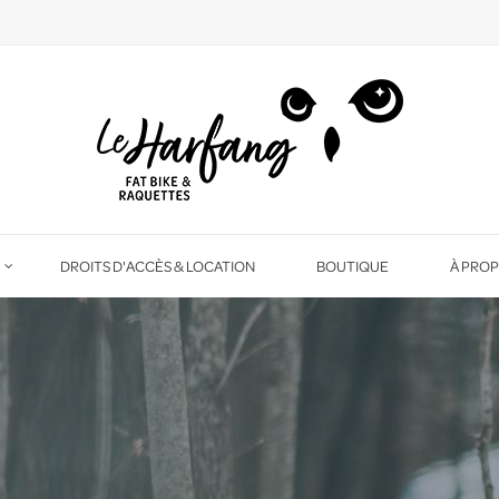
DROITS D'ACCÈS & LOCATION
BOUTIQUE
À PRO