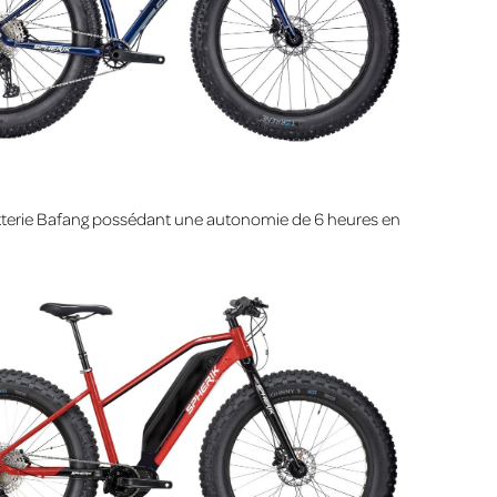
 batterie Bafang possédant une autonomie de 6 heures en