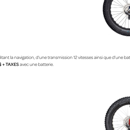
itant la navigation, d’une transmission 12 vitesses ainsi que d’une
$ + TAXES
avec une batterie.