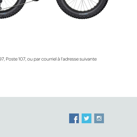
 Poste 107, ou par courriel à l’adresse suivante