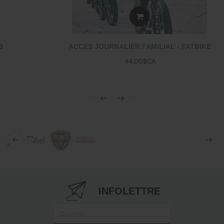
ACCÈS JOURNALIER FAMILIAL - FATBIKE
44,00$CA
INFOLETTRE