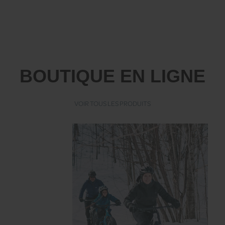
BOUTIQUE EN LIGNE
VOIR TOUS LES PRODUITS