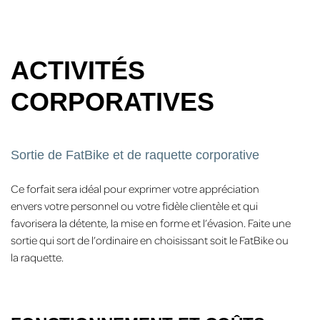
ACTIVITÉS
CORPORATIVES
Sortie de FatBike et de raquette corporative
Ce forfait sera idéal pour exprimer votre appréciation
envers votre personnel ou votre fidèle clientèle et qui
favorisera la détente, la mise en forme et l’évasion. Faite une
sortie qui sort de l’ordinaire en choisissant soit le FatBike ou
la raquette.