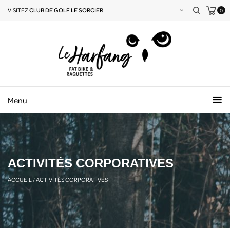
VISITEZ
CLUB DE GOLF LE SORCIER
0
Menu
ACTIVITÉS CORPORATIVES
ACCUEIL
/
ACTIVITÉS CORPORATIVES