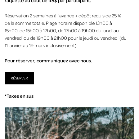
raquette au coût de 45$ par participant.
Réservation 2 semaines à l’avance + dépôt requis de 25 %
de la somme totale. Plage horaire disponible 13h00 à
15h00, de 15h00 à 17h00, de 17h00 à 19h00 du lundi au
vendredi ou de 19h00 à 21h00 pour le jeudi ou vendredi (du
11 janvier au 19 mars inclusivement)
Pour réserver, communiquez avec nous.
RÉSERVER
*Taxes en sus