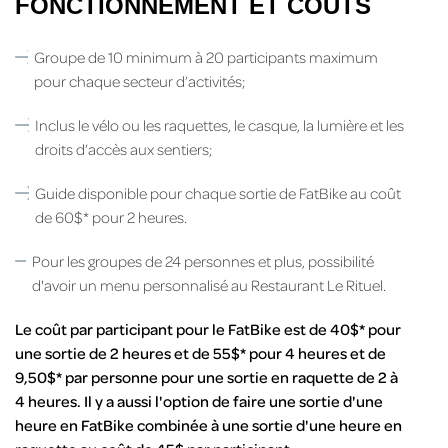
FONCTIONNEMENT ET COÛTS
Groupe de 10 minimum à 20 participants maximum
pour chaque secteur d’activités;
Inclus le vélo ou les raquettes, le casque, la lumière et les
droits d’accès aux sentiers;
Guide disponible pour chaque sortie de FatBike au coût
de 60$* pour 2 heures.
Pour les groupes de 24 personnes et plus, possibilité
d'avoir un menu personnalisé au Restaurant Le Rituel.
Le coût par participant pour le FatBike est de 40$* pour
une sortie de 2 heures et de 55$* pour 4 heures et de
9,50$* par personne pour une sortie en raquette de 2 à
4 heures. Il y a aussi l'option de faire une sortie d'une
heure en FatBike combinée à une sortie d'une heure en