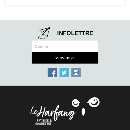
INFOLETTRE