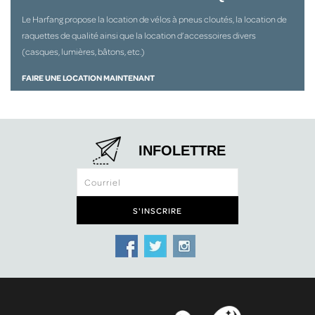
Le Harfang propose la location de vélos à pneus cloutés, la location de
raquettes de qualité ainsi que la location d’accessoires divers
(casques, lumières, bâtons, etc.)
FAIRE UNE LOCATION MAINTENANT
INFOLETTRE