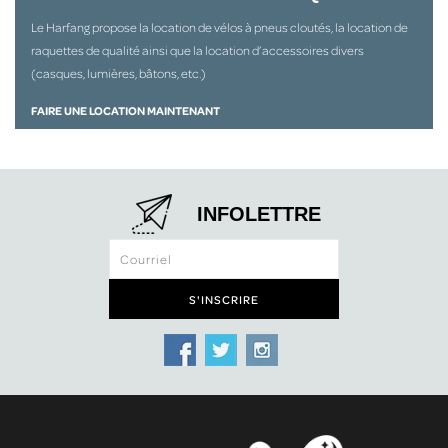
Le Harfang propose la location de vélos à pneus cloutés, la location de
raquettes de qualité ainsi que la location d’accessoires divers
(casques, lumières, bâtons, etc.)
FAIRE UNE LOCATION MAINTENANT
INFOLETTRE