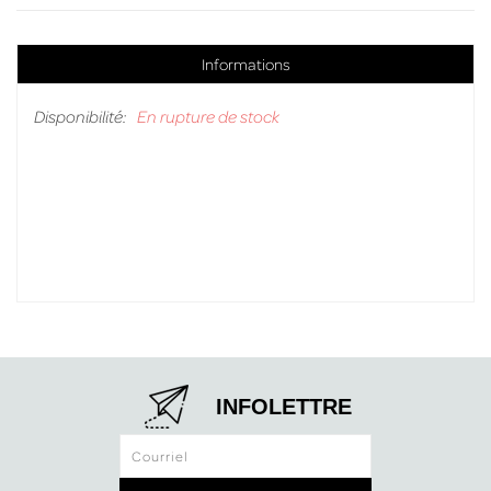
Informations
Disponibilité:
En rupture de stock
INFOLETTRE