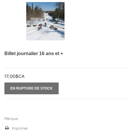
Billet journalier 16 ans et +
17,00$CA
EN RUPTURE DE STOCK
Marque:
Imprimer